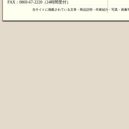
FAX：0869-67-2220（24時間受付）
当サイトに掲載されている文章・商品説明・作家紹介・写真・画像等