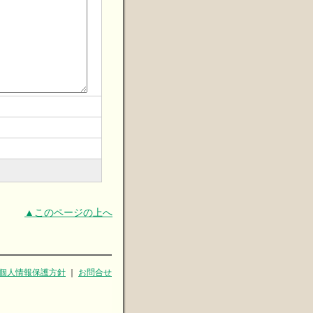
▲このページの上へ
個人情報保護方針
｜
お問合せ