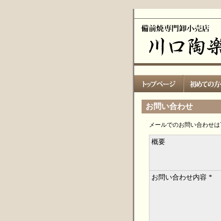
お問い合わせ
メールでのお問い合わせは
概要
お問い合わせ内容 *