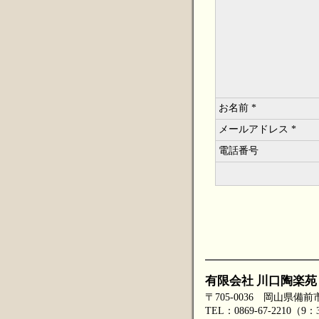
お名前 *
メールアドレス *
電話番号
有限会社 川口陶楽苑
〒705-0036 岡山県備前
TEL：0869-67-2210（9