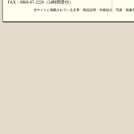
FAX：0869-67-2220（24時間受付）
当サイトに掲載されている文章・商品説明・作家紹介・写真・画像等