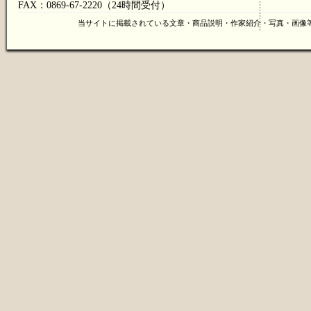
FAX：0869-67-2220（24時間受付）
当サイトに掲載されている文章・商品説明・作家紹介・写真・画像等