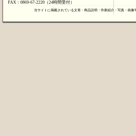
FAX：0869-67-2220（24時間受付）
当サイトに掲載されている文章・商品説明・作家紹介・写真・画像等