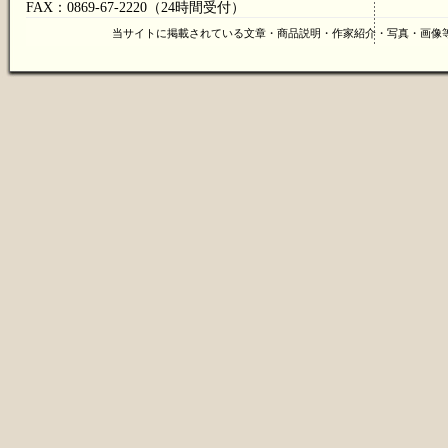
FAX：0869-67-2220（24時間受付）
当サイトに掲載されている文章・商品説明・作家紹介・写真・画像等