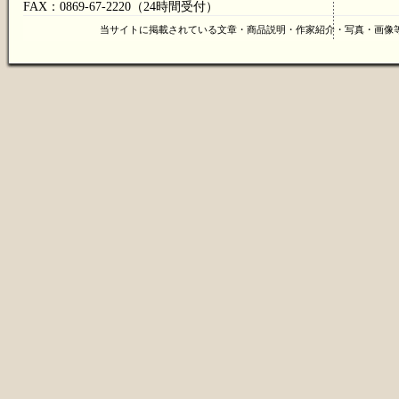
FAX：0869-67-2220（24時間受付）
当サイトに掲載されている文章・商品説明・作家紹介・写真・画像等