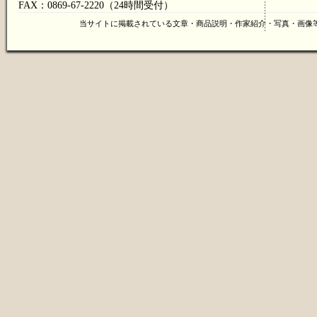
FAX：0869-67-2220（24時間受付）
当サイトに掲載されている文章・商品説明・作家紹介・写真・画像等