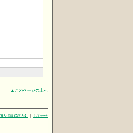
▲このページの上へ
個人情報保護方針
｜
お問合せ