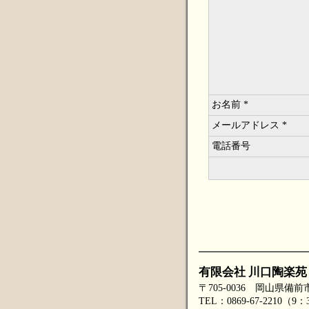
お名前 *
メールアドレス *
電話番号
有限会社 川口陶楽苑
〒705-0036 岡山県備前
TEL：0869-67-2210（9