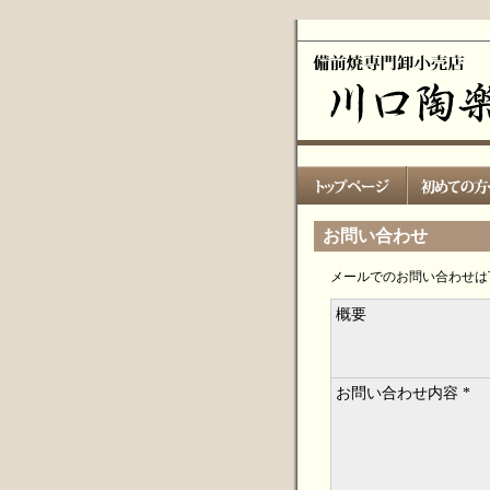
お問い合わせ
メールでのお問い合わせは
概要
お問い合わせ内容 *