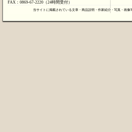
FAX：0869-67-2220（24時間受付）
当サイトに掲載されている文章・商品説明・作家紹介・写真・画像等