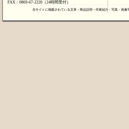
FAX：0869-67-2220（24時間受付）
当サイトに掲載されている文章・商品説明・作家紹介・写真・画像等