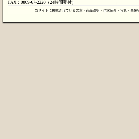
FAX：0869-67-2220（24時間受付）
当サイトに掲載されている文章・商品説明・作家紹介・写真・画像等