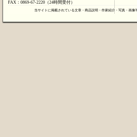
FAX：0869-67-2220（24時間受付）
当サイトに掲載されている文章・商品説明・作家紹介・写真・画像等