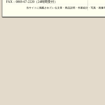
FAX：0869-67-2220（24時間受付）
当サイトに掲載されている文章・商品説明・作家紹介・写真・画像等