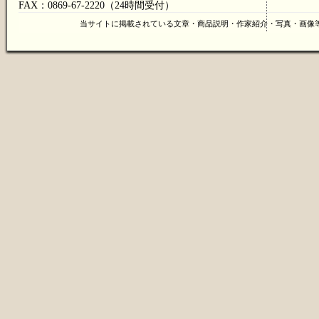
FAX：0869-67-2220（24時間受付）
当サイトに掲載されている文章・商品説明・作家紹介・写真・画像等