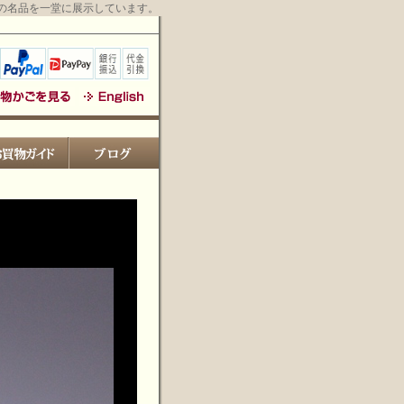
の名品を一堂に展示しています。