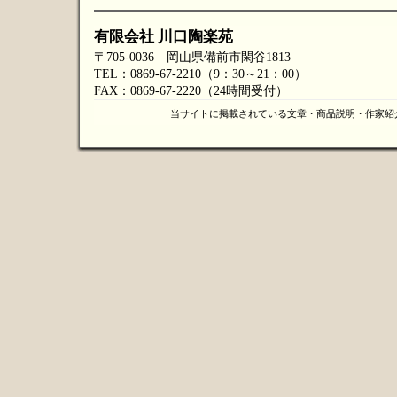
有限会社 川口陶楽苑
〒705-0036 岡山県備前市閑谷1813
TEL：0869-67-2210（9：30～21：00）
FAX：0869-67-2220（24時間受付）
当サイトに掲載されている文章・商品説明・作家紹