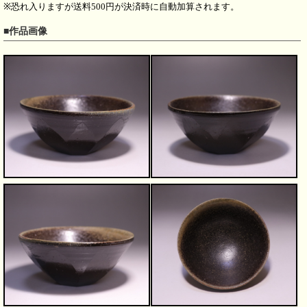
※恐れ入りますが送料500円が決済時に自動加算されます。
■作品画像