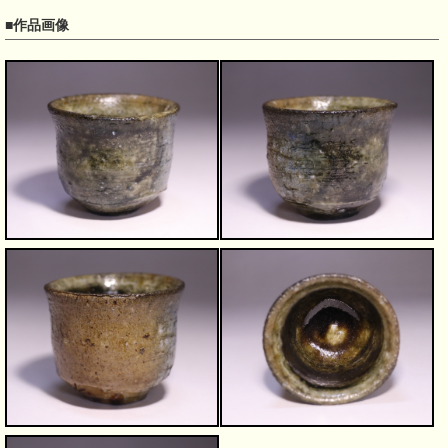
■作品画像