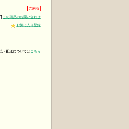
売約済
この商品のお問い合わせ
お気に入り登録
・配送については
こちら