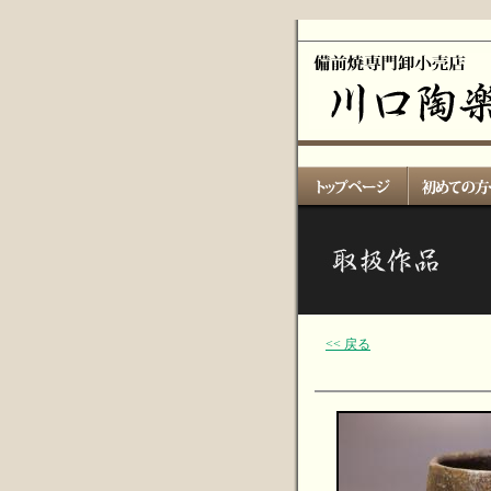
<< 戻る