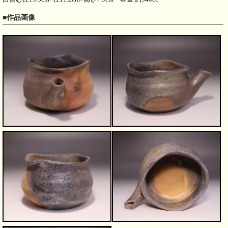
■作品画像