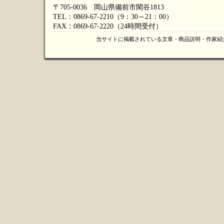
〒705-0036 岡山県備前市閑谷1813
TEL：0869-67-2210（9：30～21：00）
FAX：0869-67-2220（24時間受付）
当サイトに掲載されている文章・商品説明・作家紹