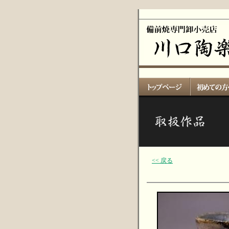
<< 戻る