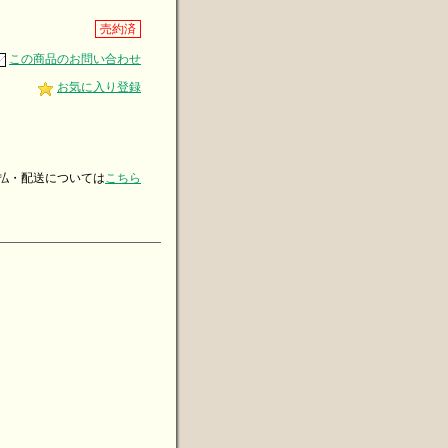
売約済
この商品のお問い合わせ
お気に入り登録
・配送については
こちら