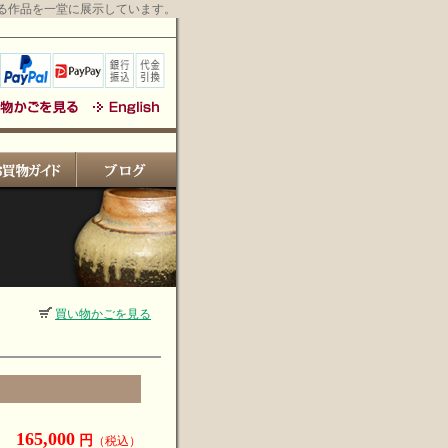
る作品を一堂に展示しています。
買い物かごを見る
165,000
円
（税込）