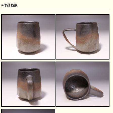
■作品画像