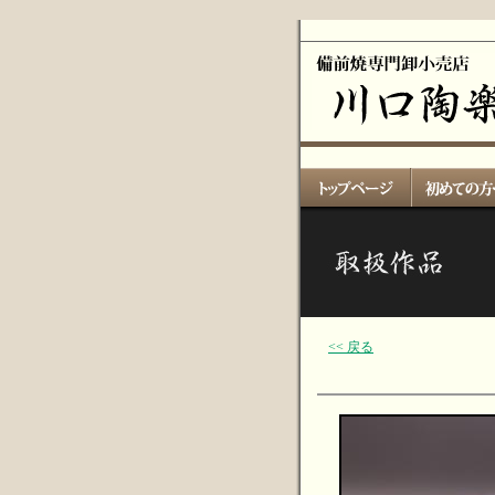
<< 戻る