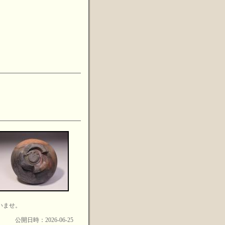
いませ。
公開日時：2026-06-25