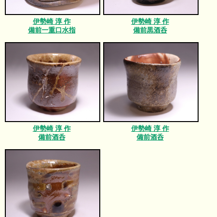
伊勢崎 淳 作
伊勢崎 淳 作
備前一重口水指
備前黒酒呑
伊勢崎 淳 作
伊勢崎 淳 作
備前酒呑
備前酒呑