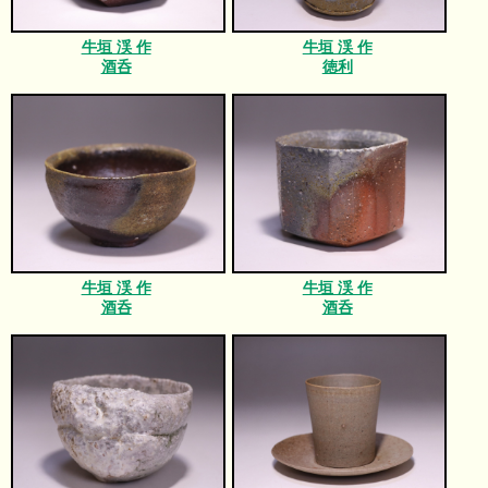
牛垣 渓 作
牛垣 渓 作
酒呑
徳利
牛垣 渓 作
牛垣 渓 作
酒呑
酒呑