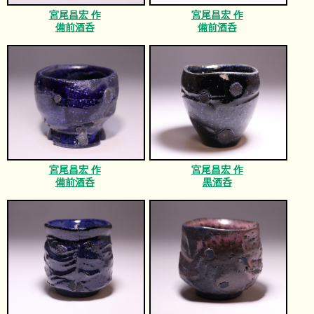
宮尾昌宏 作
宮尾昌宏 作
備前酒呑
備前酒呑
宮尾昌宏 作
宮尾昌宏 作
備前酒呑
黒酒呑