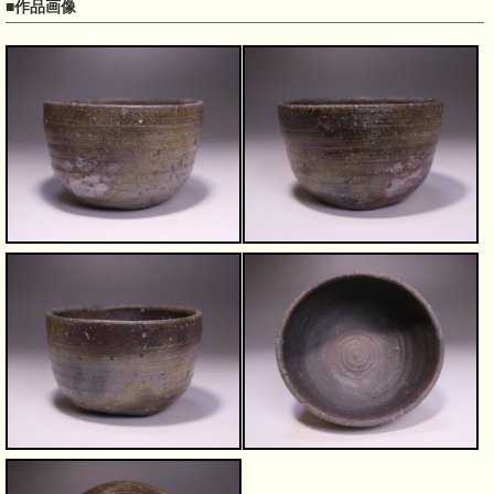
■作品画像