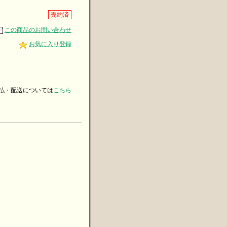
売約済
この商品のお問い合わせ
お気に入り登録
・配送については
こちら