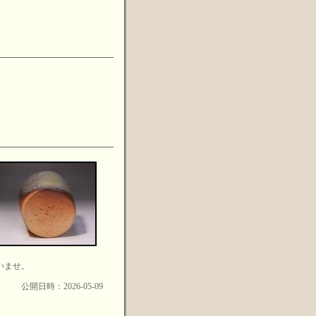
いませ。
公開日時：2026-05-09