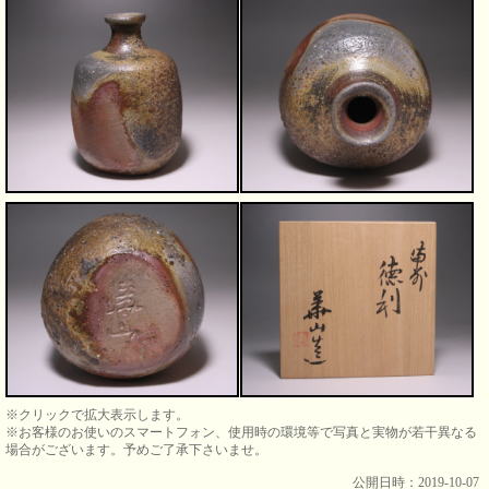
※クリックで拡大表示します。
※お客様のお使いのスマートフォン、使用時の環境等で写真と実物が若干異なる
場合がございます。予めご了承下さいませ。
公開日時：2019-10-07