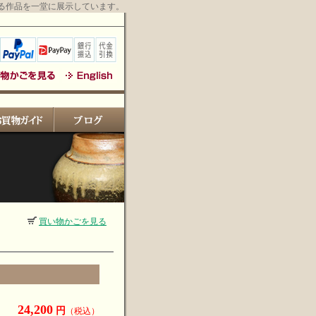
る作品を一堂に展示しています。
買い物かごを見る
24,200
円
（税込）