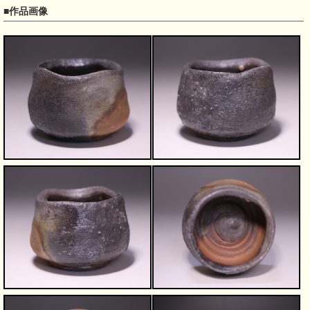
■作品画像