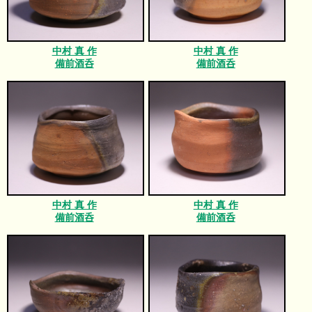
中村 真 作
中村 真 作
備前酒呑
備前酒呑
中村 真 作
中村 真 作
備前酒呑
備前酒呑